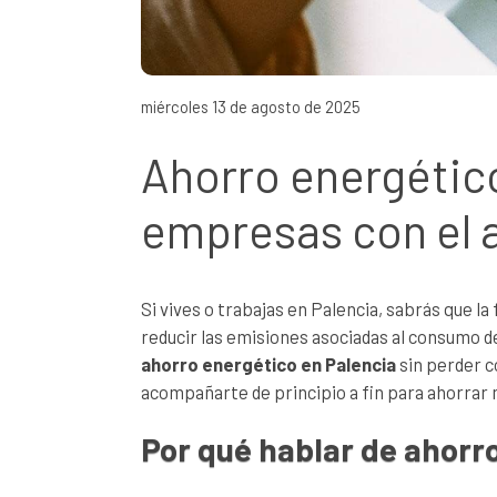
miércoles 13 de agosto de 2025
Ahorro energético
empresas con el 
Si vives o trabajas en Palencia, sabrás que 
reducir las emisiones asociadas al consumo d
ahorro energético en Palencia
sin perder c
acompañarte de principio a fin para ahorrar
Por qué hablar de ahorr